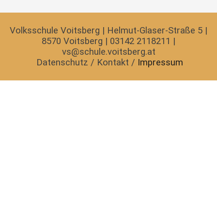
Volksschule Voitsberg | Helmut-Glaser-Straße 5 |
8570 Voitsberg | 03142 2118211 |
vs@schule.voitsberg.at
Datenschutz
/
Kontakt
/
Impressum