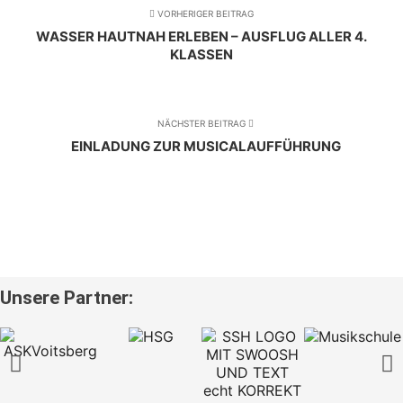
VORHERIGER BEITRAG
WASSER HAUTNAH ERLEBEN – AUSFLUG ALLER 4.
KLASSEN
NÄCHSTER BEITRAG
EINLADUNG ZUR MUSICALAUFFÜHRUNG
Unsere Partner: