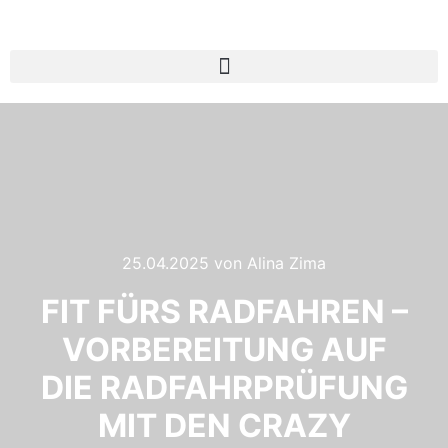
25.04.2025
von
Alina Zima
FIT FÜRS RADFAHREN –
VORBEREITUNG AUF
DIE RADFAHRPRÜFUNG
MIT DEN CRAZY