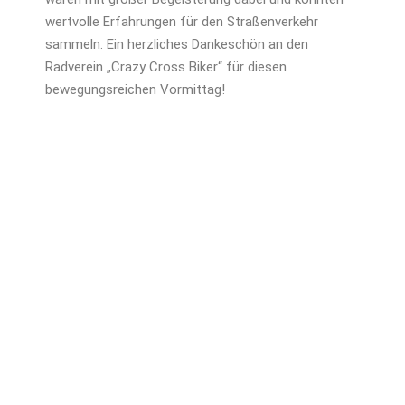
wertvolle Erfahrungen für den Straßenverkehr
sammeln. Ein herzliches Dankeschön an den
Radverein „Crazy Cross Biker“ für diesen
bewegungsreichen Vormittag!