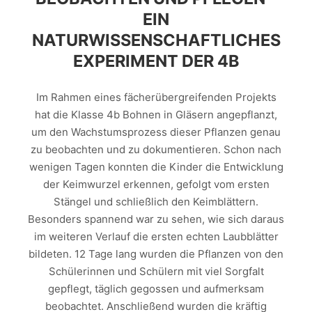
EIN
NATURWISSENSCHAFTLICHES
EXPERIMENT DER 4B
Im Rahmen eines fächerübergreifenden Projekts
hat die Klasse 4b Bohnen in Gläsern angepflanzt,
um den Wachstumsprozess dieser Pflanzen genau
zu beobachten und zu dokumentieren. Schon nach
wenigen Tagen konnten die Kinder die Entwicklung
der Keimwurzel erkennen, gefolgt vom ersten
Stängel und schließlich den Keimblättern.
Besonders spannend war zu sehen, wie sich daraus
im weiteren Verlauf die ersten echten Laubblätter
bildeten. 12 Tage lang wurden die Pflanzen von den
Schülerinnen und Schülern mit viel Sorgfalt
gepflegt, täglich gegossen und aufmerksam
beobachtet. Anschließend wurden die kräftig