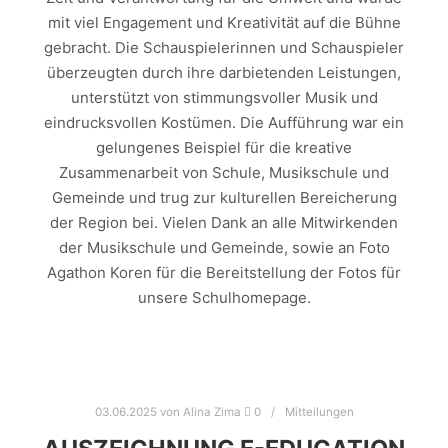
mit viel Engagement und Kreativität auf die Bühne
gebracht. Die Schauspielerinnen und Schauspieler
überzeugten durch ihre darbietenden Leistungen,
unterstützt von stimmungsvoller Musik und
eindrucksvollen Kostümen. Die Aufführung war ein
gelungenes Beispiel für die kreative
Zusammenarbeit von Schule, Musikschule und
Gemeinde und trug zur kulturellen Bereicherung
der Region bei. Vielen Dank an alle Mitwirkenden
der Musikschule und Gemeinde, sowie an Foto
Agathon Koren für die Bereitstellung der Fotos für
unsere Schulhomepage.
03.06.2025
von
Alina Zima
0
Mitteilungen