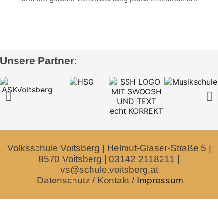
Unsere Partner:
Volksschule Voitsberg | Helmut-Glaser-Straße 5 |
8570 Voitsberg | 03142 2118211 |
vs@schule.voitsberg.at
Datenschutz
/
Kontakt
/
Impressum