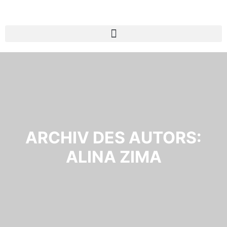
ARCHIV DES AUTORS:
ALINA ZIMA