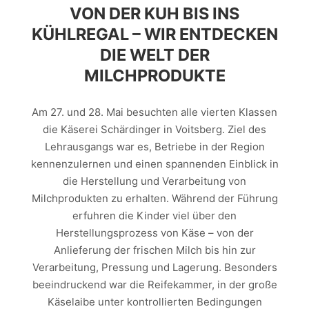
VON DER KUH BIS INS
KÜHLREGAL – WIR ENTDECKEN
DIE WELT DER
MILCHPRODUKTE
Am 27. und 28. Mai besuchten alle vierten Klassen
die Käserei Schärdinger in Voitsberg. Ziel des
Lehrausgangs war es, Betriebe in der Region
kennenzulernen und einen spannenden Einblick in
die Herstellung und Verarbeitung von
Milchprodukten zu erhalten. Während der Führung
erfuhren die Kinder viel über den
Herstellungsprozess von Käse – von der
Anlieferung der frischen Milch bis hin zur
Verarbeitung, Pressung und Lagerung. Besonders
beeindruckend war die Reifekammer, in der große
Käselaibe unter kontrollierten Bedingungen