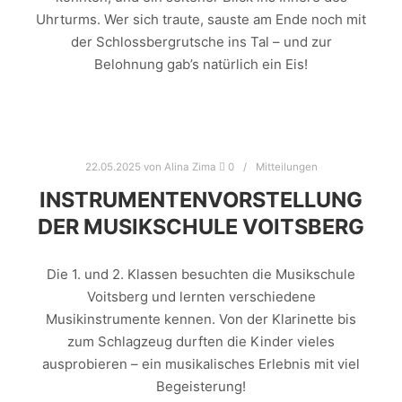
Uhrturms. Wer sich traute, sauste am Ende noch mit
der Schlossbergrutsche ins Tal – und zur
Belohnung gab’s natürlich ein Eis!
22.05.2025
von
Alina Zima
0
Mitteilungen
INSTRUMENTENVORSTELLUNG
DER MUSIKSCHULE VOITSBERG
Die 1. und 2. Klassen besuchten die Musikschule
Voitsberg und lernten verschiedene
Musikinstrumente kennen. Von der Klarinette bis
zum Schlagzeug durften die Kinder vieles
ausprobieren – ein musikalisches Erlebnis mit viel
Begeisterung!