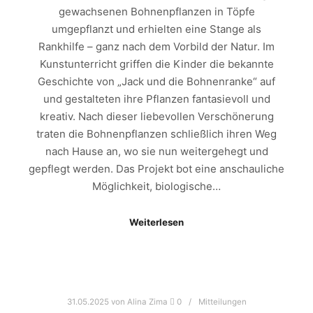
gewachsenen Bohnenpflanzen in Töpfe
umgepflanzt und erhielten eine Stange als
Rankhilfe – ganz nach dem Vorbild der Natur. Im
Kunstunterricht griffen die Kinder die bekannte
Geschichte von „Jack und die Bohnenranke“ auf
und gestalteten ihre Pflanzen fantasievoll und
kreativ. Nach dieser liebevollen Verschönerung
traten die Bohnenpflanzen schließlich ihren Weg
nach Hause an, wo sie nun weitergehegt und
gepflegt werden. Das Projekt bot eine anschauliche
Möglichkeit, biologische…
Weiterlesen
31.05.2025
von
Alina Zima
0
Mitteilungen