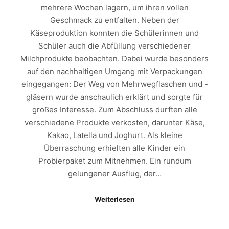
mehrere Wochen lagern, um ihren vollen
Geschmack zu entfalten. Neben der
Käseproduktion konnten die Schülerinnen und
Schüler auch die Abfüllung verschiedener
Milchprodukte beobachten. Dabei wurde besonders
auf den nachhaltigen Umgang mit Verpackungen
eingegangen: Der Weg von Mehrwegflaschen und -
gläsern wurde anschaulich erklärt und sorgte für
großes Interesse. Zum Abschluss durften alle
verschiedene Produkte verkosten, darunter Käse,
Kakao, Latella und Joghurt. Als kleine
Überraschung erhielten alle Kinder ein
Probierpaket zum Mitnehmen. Ein rundum
gelungener Ausflug, der…
Weiterlesen