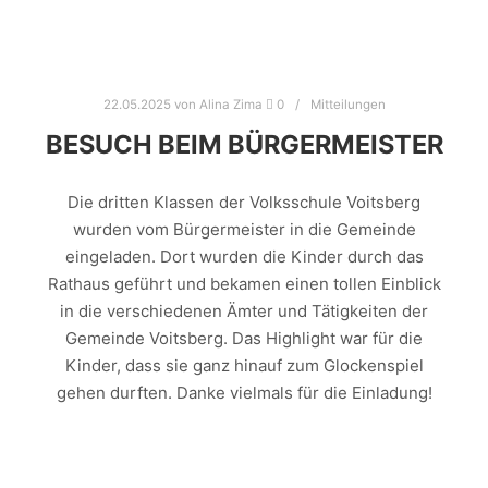
22.05.2025
von
Alina Zima
0
Mitteilungen
BESUCH BEIM BÜRGERMEISTER
Die dritten Klassen der Volksschule Voitsberg
wurden vom Bürgermeister in die Gemeinde
eingeladen. Dort wurden die Kinder durch das
Rathaus geführt und bekamen einen tollen Einblick
in die verschiedenen Ämter und Tätigkeiten der
Gemeinde Voitsberg. Das Highlight war für die
Kinder, dass sie ganz hinauf zum Glockenspiel
gehen durften. Danke vielmals für die Einladung!