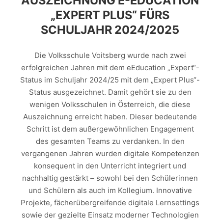
AUSZEICHNUNG E-EDUCATION
„EXPERT PLUS“ FÜRS
SCHULJAHR 2024/2025
Die Volksschule Voitsberg wurde nach zwei
erfolgreichen Jahren mit dem eEducation „Expert“-
Status im Schuljahr 2024/25 mit dem „Expert Plus“-
Status ausgezeichnet. Damit gehört sie zu den
wenigen Volksschulen in Österreich, die diese
Auszeichnung erreicht haben. Dieser bedeutende
Schritt ist dem außergewöhnlichen Engagement
des gesamten Teams zu verdanken. In den
vergangenen Jahren wurden digitale Kompetenzen
konsequent in den Unterricht integriert und
nachhaltig gestärkt – sowohl bei den Schülerinnen
und Schülern als auch im Kollegium. Innovative
Projekte, fächerübergreifende digitale Lernsettings
sowie der gezielte Einsatz moderner Technologien