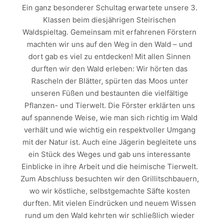
Ein ganz besonderer Schultag erwartete unsere 3.
Klassen beim diesjährigen Steirischen
Waldspieltag. Gemeinsam mit erfahrenen Förstern
machten wir uns auf den Weg in den Wald – und
dort gab es viel zu entdecken! Mit allen Sinnen
durften wir den Wald erleben: Wir hörten das
Rascheln der Blätter, spürten das Moos unter
unseren Füßen und bestaunten die vielfältige
Pflanzen- und Tierwelt. Die Förster erklärten uns
auf spannende Weise, wie man sich richtig im Wald
verhält und wie wichtig ein respektvoller Umgang
mit der Natur ist. Auch eine Jägerin begleitete uns
ein Stück des Weges und gab uns interessante
Einblicke in ihre Arbeit und die heimische Tierwelt.
Zum Abschluss besuchten wir den Grillitschbauern,
wo wir köstliche, selbstgemachte Säfte kosten
durften. Mit vielen Eindrücken und neuem Wissen
rund um den Wald kehrten wir schließlich wieder