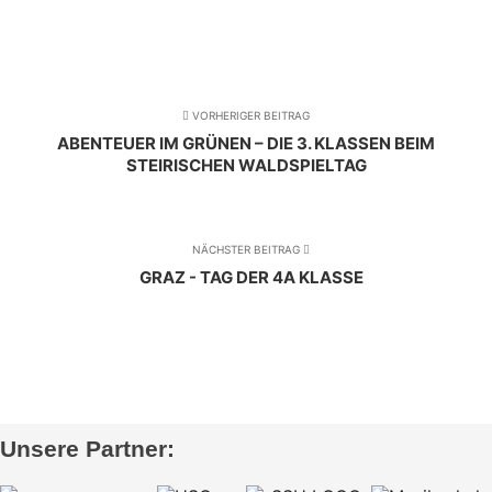
VORHERIGER BEITRAG
ABENTEUER IM GRÜNEN – DIE 3. KLASSEN BEIM
STEIRISCHEN WALDSPIELTAG
NÄCHSTER BEITRAG
GRAZ - TAG DER 4A KLASSE
Unsere Partner: