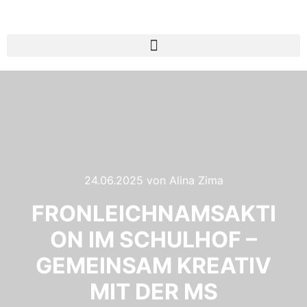
24.06.2025
von
Alina Zima
FRONLEICHNAMSAKTI
ON IM SCHULHOF –
GEMEINSAM KREATIV
MIT DER MS