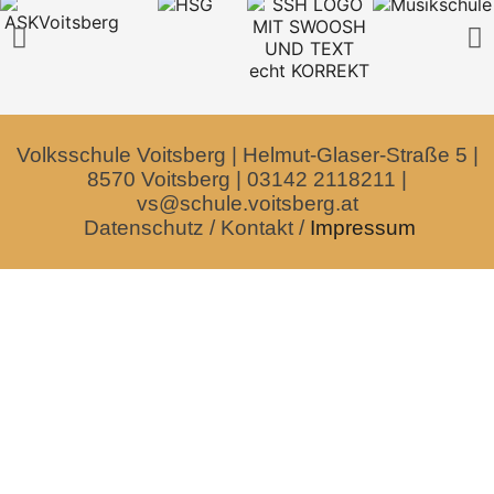
Volksschule Voitsberg | Helmut-Glaser-Straße 5 |
8570 Voitsberg | 03142 2118211 |
vs@schule.voitsberg.at
Datenschutz
/
Kontakt
/
Impressum