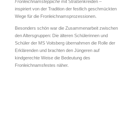
Fronleichnamsteppiche
mit Straßenkreiden –
inspiriert von der Tradition der festlich geschmückten
Wege für die Fronleichnamsprozessionen.
Besonders schön war die Zusammenarbeit zwischen
den Altersgruppen: Die älteren Schülerinnen und
Schüler der MS Voitsberg übernahmen die Rolle der
Erklärenden und brachten den Jüngeren auf
kindgerechte Weise die Bedeutung des
Fronleichnamsfestes näher.