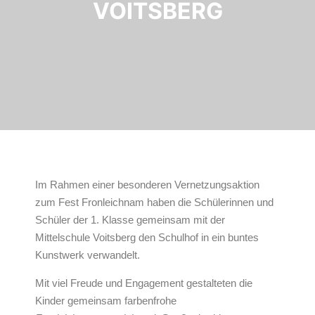
VOITSBERG
Im Rahmen einer besonderen Vernetzungsaktion
zum Fest Fronleichnam haben die Schülerinnen und
Schüler der 1. Klasse gemeinsam mit der
Mittelschule Voitsberg den Schulhof in ein buntes
Kunstwerk verwandelt.
Mit viel Freude und Engagement gestalteten die
Kinder gemeinsam farbenfrohe